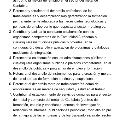
así como la mejora del empleo en el sector del metal de
Cantabria.
Potenciar y fortalecer el desarrollo profesional de los
trabajadores/as y desempleados/as garantizando la formación
permanentemente adaptada a las necesidades tecnológicas y
políticas de empleo por lo que respecta al sector metalúrgico.
Contribuir y facilitar la constante colaboración con los
organismos competentes de la Comunidad Autónoma o
cualesquiera instituciones públicas o privadas, en la
configuración, desarrollo y aplicación de programas y catálogos
modulares de integración.
Potenciar la colaboración con las administraciones públicas o
cualesquiera organismos públicos o privados competentes, en el
desarrollo de políticas y programas de empleo y formación.
Potenciar el desarrollo de instrumentos para la creación y mejora
de los sistemas de formación continua y ocupacional.
Potenciar el desarrollo tanto de trabajadores/as como de
empresarios/as en materia de seguridad y salud en el trabajo
Contribuir al establecimiento de servicios comunes para el sector
del metal y comercio del metal de Cantabria (centros de
formación, estudio y enseñanza, centros de investigación,
redacción de informes, publicaciones periódicas; todo ello en pro
de la mejora de las empresas y de los trabajadores/as del sector