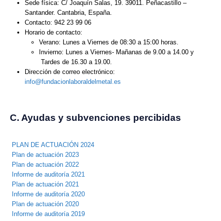
Sede física: C/ Joaquín Salas, 19. 39011. Peñacastillo –
Santander. Cantabria, España.
Contacto: 942 23 99 06
Horario de contacto:
Verano: Lunes a Viernes de 08:30 a 15:00 horas.
Invierno: Lunes a Viernes- Mañanas de 9.00 a 14.00 y
Tardes de 16.30 a 19.00.
Dirección de correo electrónico:
info@fundacionlaboraldelmetal.es
C. Ayudas y subvenciones percibidas
PLAN DE ACTUACIÓN 2024
Plan de actuación 2023
Plan de actuación 2022
Informe de auditoría 2021
Plan de actuación 2021
Informe de auditoría 2020
Plan de actuación 2020
Informe de auditoría 2019