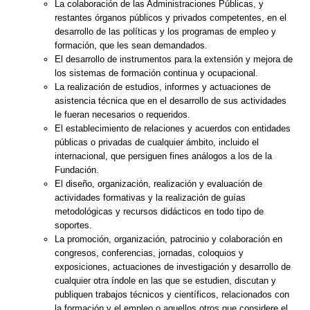
La colaboración de las Administraciones Públicas, y
restantes órganos públicos y privados competentes, en el
desarrollo de las políticas y los programas de empleo y
formación, que les sean demandados.
El desarrollo de instrumentos para la extensión y mejora de
los sistemas de formación continua y ocupacional.
La realización de estudios, informes y actuaciones de
asistencia técnica que en el desarrollo de sus actividades
le fueran necesarios o requeridos.
El establecimiento de relaciones y acuerdos con entidades
públicas o privadas de cualquier ámbito, incluido el
internacional, que persiguen fines análogos a los de la
Fundación.
El diseño, organización, realización y evaluación de
actividades formativas y la realización de guías
metodológicas y recursos didácticos en todo tipo de
soportes.
La promoción, organización, patrocinio y colaboración en
congresos, conferencias, jornadas, coloquios y
exposiciones, actuaciones de investigación y desarrollo de
cualquier otra índole en las que se estudien, discutan y
publiquen trabajos técnicos y científicos, relacionados con
la formación y el empleo o aquellos otros que considere el