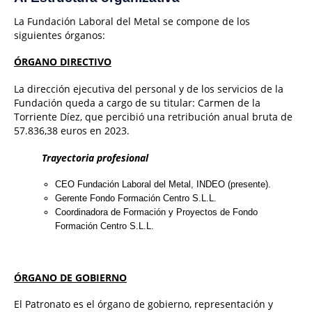
La Fundación Laboral del Metal se compone de los
siguientes órganos:
ÓRGANO DIRECTIVO
La dirección ejecutiva del personal y de los servicios de la
Fundación queda a cargo de su titular: Carmen de la
Torriente Díez, que percibió una retribución anual bruta de
57.836,38 euros en 2023.
Trayectoria profesional
CEO Fundación Laboral del Metal, INDEO (presente).
Gerente Fondo Formación Centro S.L.L.
Coordinadora de Formación y Proyectos de Fondo
Formación Centro S.L.L.
ÓRGANO DE GOBIERNO
El Patronato es el órgano de gobierno, representación y