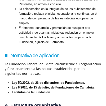
Patronato, en armonía con ello.
La colaboración en la integración de los subsistemas de
formación, reglada o inicial, ocupacional y continua, en el
marco de competencia de las estrategias europeas de
empleo.
El fomento, desarrollo y promoción de cualquier otra
actividad y de cuantas iniciativas redunden en el mejor
cumplimiento de los fines y actividades propios de la
Fundación, a juicio del Patronato.
III. Normativa de aplicación
La Fundación Laboral del Metal circunscribe su organización
y funcionamiento a las pautas establecidas por las
siguientes normativas:
Ley 50/2002, de 26 de diciembre, de Fundaciones.
Ley 6/2020, de 15 de julio, de Fundaciones de Cantabria.
Estatutos de la Fundación
A. Estructura organizativa