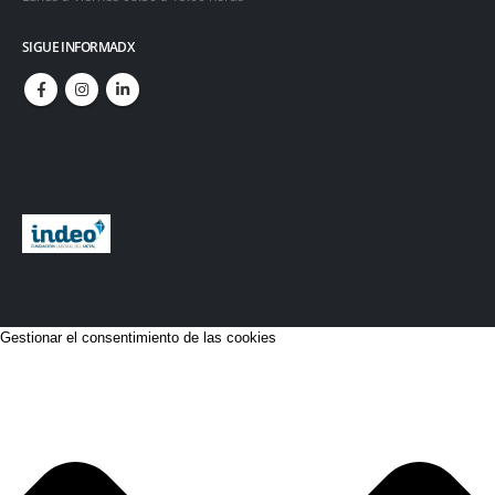
SIGUE INFORMADX
Gestionar el consentimiento de las cookies