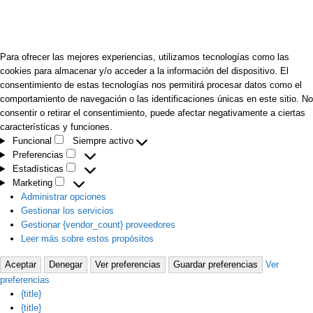
Para ofrecer las mejores experiencias, utilizamos tecnologías como las
cookies para almacenar y/o acceder a la información del dispositivo. El
consentimiento de estas tecnologías nos permitirá procesar datos como el
comportamiento de navegación o las identificaciones únicas en este sitio. No
consentir o retirar el consentimiento, puede afectar negativamente a ciertas
características y funciones.
Funcional
Siempre activo
Funcional
Preferencias
Preferencias
Estadísticas
Estadísticas
Marketing
Marketing
Administrar opciones
Gestionar los servicios
Gestionar {vendor_count} proveedores
Leer más sobre estos propósitos
Aceptar
Denegar
Ver preferencias
Guardar preferencias
Ver
preferencias
{title}
{title}