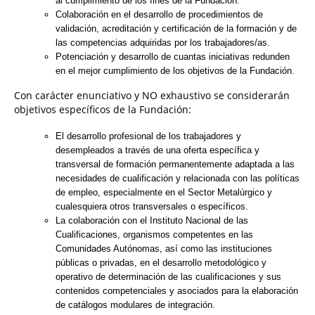
al cumplimiento de los fines de la Fundación.
Colaboración en el desarrollo de procedimientos de
validación, acreditación y certificación de la formación y de
las competencias adquiridas por los trabajadores/as.
Potenciación y desarrollo de cuantas iniciativas redunden
en el mejor cumplimiento de los objetivos de la Fundación.
Con carácter enunciativo y NO exhaustivo se considerarán
objetivos específicos de la Fundación:
El desarrollo profesional de los trabajadores y
desempleados a través de una oferta específica y
transversal de formación permanentemente adaptada a las
necesidades de cualificación y relacionada con las políticas
de empleo, especialmente en el Sector Metalúrgico y
cualesquiera otros transversales o específicos.
La colaboración con el Instituto Nacional de las
Cualificaciones, organismos competentes en las
Comunidades Autónomas, así como las instituciones
públicas o privadas, en el desarrollo metodológico y
operativo de determinación de las cualificaciones y sus
contenidos competenciales y asociados para la elaboración
de catálogos modulares de integración.