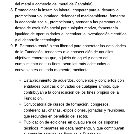
del metal y comercio del metal de Cantabria).
Promocionar la inserción laboral, cooperar para el desarrollo,
promocionar voluntariado, defender el medioambiente, fomentar
la economía social, promocionar y atender a las personas en
riesgo de exclusión social por cualquier motivo, fomentar la
igualdad de oportunidades e incentivar la investigación científica
y el desarrollo tecnológico.
El Patronato tendrá plena libertad para concretar las actividades
de la Fundación, tendentes a la consecución de aquellos
objetivos concretos que, a juicio de aquél y dentro del
cumplimiento de sus fines, sean los más adecuados o
convenientes en cada momento, mediante:
Establecimiento de acuerdos, convenios y conciertos con
entidades públicas o privadas de cualquier ámbito, que
contribuyan a la consecución de los fines propios de la
Fundación.
Convocatoria de cursos de formación, congresos,
conferencias, charlas, exposiciones, jornadas y reuniones,
que redunden en beneficio del sector.
Publicación de ediciones en cualquiera de los soportes
técnicos imperantes en cada momento, y que contribuyan