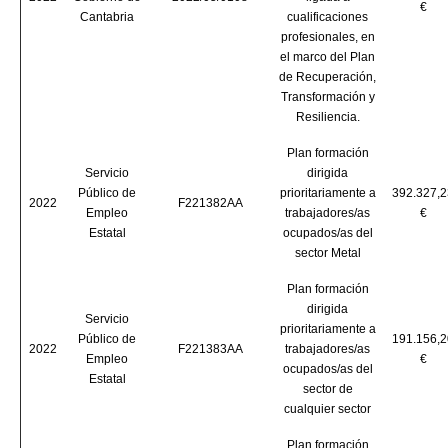
€
Cantabria
cualificaciones
profesionales, en
el marco del Plan
de Recuperación,
Transformación y
Resiliencia.
Plan formación
Servicio
dirigida
Público de
prioritariamente a
392.327,2
2022
F221382AA
Empleo
trabajadores/as
€
Estatal
ocupados/as del
sector Metal
Plan formación
dirigida
Servicio
prioritariamente a
Público de
191.156,2
2022
F221383AA
trabajadores/as
Empleo
€
ocupados/as del
Estatal
sector de
cualquier sector
Plan formación