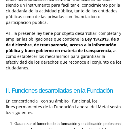
siendo un instrumento para facilitar el conocimiento por la
ciudadanía de la actividad pública, tanto de las entidades
públicas como de las privadas con financiación o
participación pública.
Así, la presente ley tiene por objeto desarrollar, completar y
ampliar las obligaciones que contiene la
Ley 19/2013, de 9
de diciembre, de transparencia, acceso a la información
pública y buen gobierno en materia de transparencia
, así
como establecer los mecanismos para garantizar la
efectividad de los derechos que reconoce al conjunto de los
ciudadanos.
II. Funciones desarrolladas en la Fundación
En concordancia con su ámbito funcional, los
fines permanentes de la Fundación Laboral del Metal serán
los siguientes:
Garantizar el fomento de la formación y cualificación profesional,