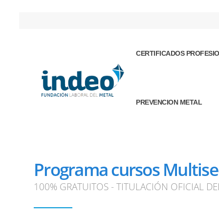
CERTIFICADOS PROFESI
PREVENCION METAL
Programa cursos Multisec
100% GRATUITOS - TITULACIÓN OFICIAL DE