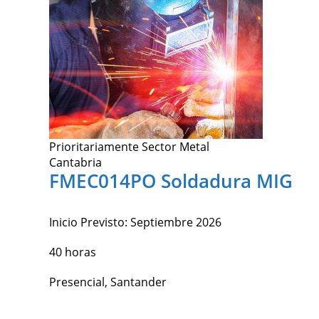
Prioritariamente Sector Metal
Cantabria
FMEC014PO Soldadura MIG
Inicio Previsto:
Septiembre 2026
40 horas
Presencial, Santander