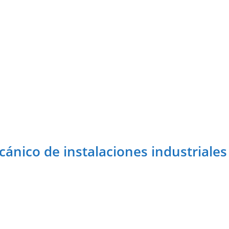
cánico de instalaciones industriale