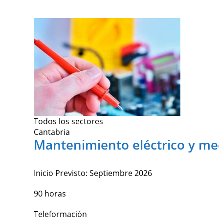
Todos los sectores
Cantabria
Mantenimiento eléctrico y me
Inicio Previsto:
Septiembre 2026
90 horas
Teleformación