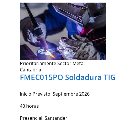
Prioritariamente Sector Metal
Cantabria
FMEC015PO Soldadura TIG
Inicio Previsto:
Septiembre 2026
40 horas
Presencial, Santander