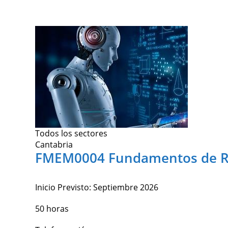
Todos los sectores
Cantabria
FMEM0004 Fundamentos de R
Inicio Previsto:
Septiembre 2026
50 horas