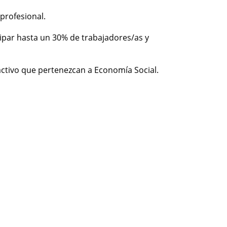
profesional.
cipar hasta un 30% de trabajadores/as y
activo que pertenezcan a Economía Social.