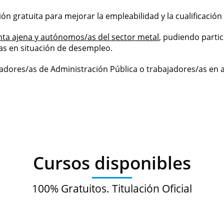
n gratuita para mejorar la empleabilidad y la cualificación 
nta ajena y autónomos/as del sector metal
, pudiendo parti
s en situación de desempleo.
jadores/as de Administración Pública o trabajadores/as en 
Cursos disponibles
100% Gratuitos. Titulación Oficial