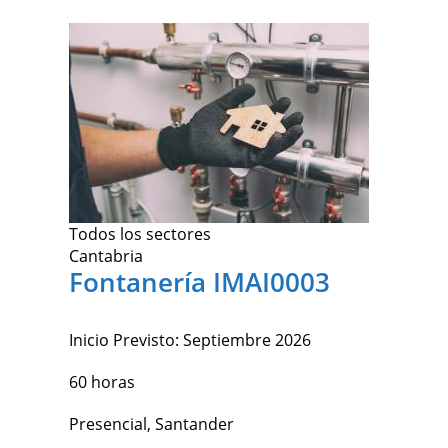
Todos los sectores
Cantabria
Fontanería IMAI0003
Inicio Previsto:
Septiembre 2026
60 horas
Presencial, Santander