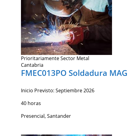
Prioritariamente Sector Metal
Cantabria
FMEC013PO Soldadura MAG
Inicio Previsto:
Septiembre 2026
40 horas
Presencial, Santander