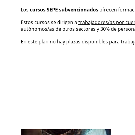
Los
cursos SEPE subvencionados
ofrecen formació
Estos cursos se dirigen a
trabajadores/as por cue
autónomos/as de otros sectores y 30% de persona
En este plan no hay plazas disponibles para traba