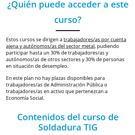
¿Quién puede acceder a este
curso?
Estos cursos se dirigen a
trabajadores/as por cuenta
ajena y autónomos/as del sector metal
, pudiendo
participar hasta un 30% de trabajadores/as y
autónomos/as de otros sectores y 30% de personas
en situación de desempleo.
En este plan no hay plazas disponibles para
trabajadores/as de Administración Pública o
trabajadores/as en activo que pertenezcan a
Economía Social.
Contenidos del curso de
Soldadura TIG