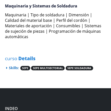
Maquinaria y Sistemas de Soldadura
Maquinaria | Tipo de soldadura | Dimensión |
Calidad del material base | Perfil del cordón |
Materiales de aportación | Consumibles | Sistemas
de sujeción de piezas | Programación de máquinas
automáticas
curso
Details
Skills:
SEPE
SEPE MULTISECTORIAL
SEPE SOLDADURA
INDEO