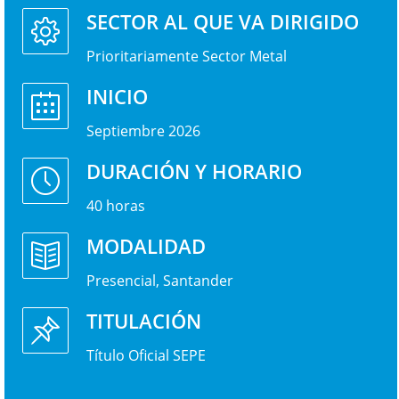
SECTOR AL QUE VA DIRIGIDO
Prioritariamente Sector Metal
INICIO
Septiembre 2026
DURACIÓN Y HORARIO
40 horas
MODALIDAD
Presencial, Santander
TITULACIÓN
Título Oficial SEPE