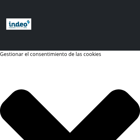
Gestionar el consentimiento de las cookies