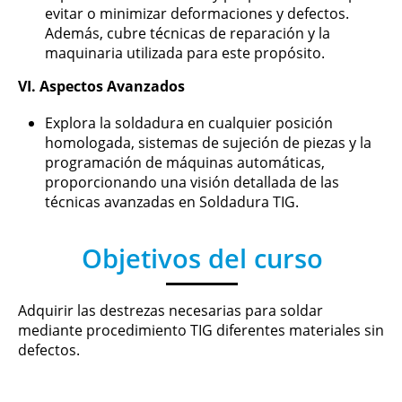
evitar o minimizar deformaciones y defectos.
Además, cubre técnicas de reparación y la
maquinaria utilizada para este propósito.
VI. Aspectos Avanzados
Explora la soldadura en cualquier posición
homologada, sistemas de sujeción de piezas y la
programación de máquinas automáticas,
proporcionando una visión detallada de las
técnicas avanzadas en Soldadura TIG.
Objetivos del curso
Adquirir las destrezas necesarias para soldar
mediante procedimiento TIG diferentes materiales sin
defectos.