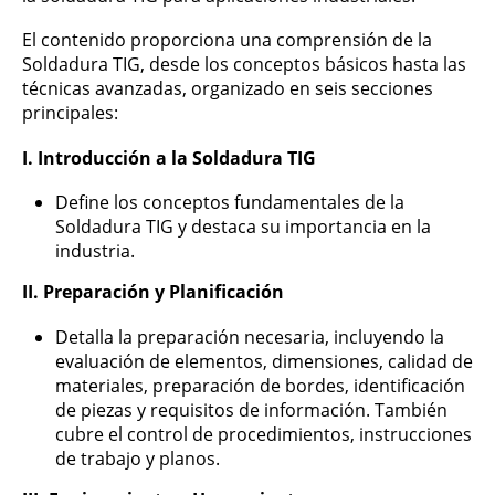
El contenido proporciona una comprensión de la
Soldadura TIG, desde los conceptos básicos hasta las
técnicas avanzadas, organizado en seis secciones
principales:
I. Introducción a la Soldadura TIG
Define los conceptos fundamentales de la
Soldadura TIG y destaca su importancia en la
industria.
II. Preparación y Planificación
Detalla la preparación necesaria, incluyendo la
evaluación de elementos, dimensiones, calidad de
materiales, preparación de bordes, identificación
de piezas y requisitos de información. También
cubre el control de procedimientos, instrucciones
de trabajo y planos.