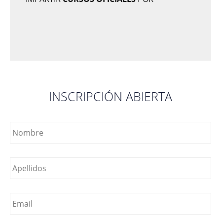
INSCRIPCIÓN ABIERTA
Nombre
*
Nombre
*
Email
*