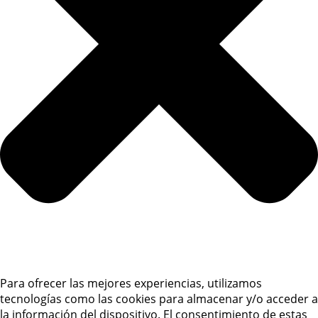
Para ofrecer las mejores experiencias, utilizamos
tecnologías como las cookies para almacenar y/o acceder a
la información del dispositivo. El consentimiento de estas