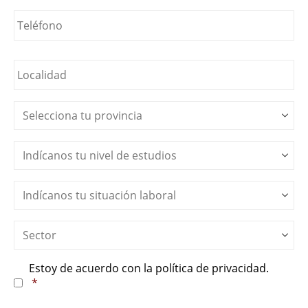
Teléfono
*
Localidad
*
Provincia
*
Nivel
de
estudios
*
Situación
Laboral
*
Sector
*
Consentimiento
*
Estoy de acuerdo con la política de privacidad.
*