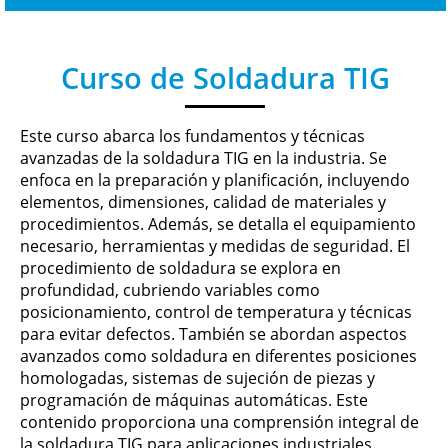
Curso de Soldadura TIG
Este curso abarca los fundamentos y técnicas
avanzadas de la soldadura TIG en la industria. Se
enfoca en la preparación y planificación, incluyendo
elementos, dimensiones, calidad de materiales y
procedimientos. Además, se detalla el equipamiento
necesario, herramientas y medidas de seguridad. El
procedimiento de soldadura se explora en
profundidad, cubriendo variables como
posicionamiento, control de temperatura y técnicas
para evitar defectos. También se abordan aspectos
avanzados como soldadura en diferentes posiciones
homologadas, sistemas de sujeción de piezas y
programación de máquinas automáticas. Este
contenido proporciona una comprensión integral de
la soldadura TIG para aplicaciones industriales.