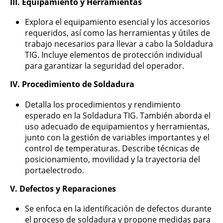
III. Equipamiento y Herramientas
Explora el equipamiento esencial y los accesorios
requeridos, así como las herramientas y útiles de
trabajo necesarios para llevar a cabo la Soldadura
TIG. Incluye elementos de protección individual
para garantizar la seguridad del operador.
IV. Procedimiento de Soldadura
Detalla los procedimientos y rendimiento
esperado en la Soldadura TIG. También aborda el
uso adecuado de equipamientos y herramientas,
junto con la gestión de variables importantes y el
control de temperaturas. Describe técnicas de
posicionamiento, movilidad y la trayectoria del
portaelectrodo.
V. Defectos y Reparaciones
Se enfoca en la identificación de defectos durante
el proceso de soldadura y propone medidas para