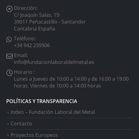
Dirección:
C/ Joaquín Salas, 19
39011 Peñacastillo - Santander
Cantabria España
Teléfono:
+34 942 239906
Email:
info@fundacionlaboraldelmetal.es
Horario :
Lunes a Jueves de 10:00 a 14:00 y de 16:00 a 19:00
horas. Viernes de 10:00 a 14:00 horas
POLÍTICAS Y TRANSPARENCIA
Indeo – Fundación Laboral del Metal
Contacto
Proyectos Europeos