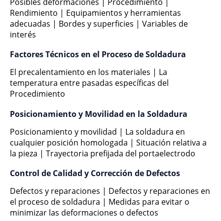
Posibles deformaciones | Procedimiento |
Rendimiento | Equipamientos y herramientas
adecuadas | Bordes y superficies | Variables de
interés
Factores Técnicos en el Proceso de Soldadura
El precalentamiento en los materiales | La
temperatura entre pasadas específicas del
Procedimiento
Posicionamiento y Movilidad en la Soldadura
Posicionamiento y movilidad | La soldadura en
cualquier posición homologada | Situación relativa a
la pieza | Trayectoria prefijada del portaelectrodo
Control de Calidad y Corrección de Defectos
Defectos y reparaciones | Defectos y reparaciones en
el proceso de soldadura | Medidas para evitar o
minimizar las deformaciones o defectos