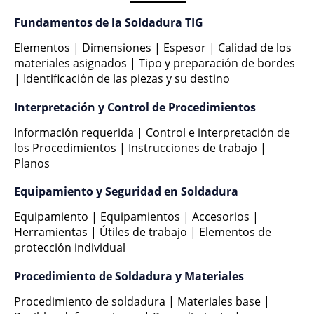
Fundamentos de la Soldadura TIG
Elementos | Dimensiones | Espesor | Calidad de los
materiales asignados | Tipo y preparación de bordes
| Identificación de las piezas y su destino
Interpretación y Control de Procedimientos
Información requerida | Control e interpretación de
los Procedimientos | Instrucciones de trabajo |
Planos
Equipamiento y Seguridad en Soldadura
Equipamiento | Equipamientos | Accesorios |
Herramientas | Útiles de trabajo | Elementos de
protección individual
Procedimiento de Soldadura y Materiales
Procedimiento de soldadura | Materiales base |