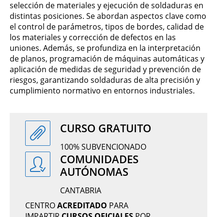
selección de materiales y ejecución de soldaduras en
distintas posiciones. Se abordan aspectos clave como
el control de parámetros, tipos de bordes, calidad de
los materiales y corrección de defectos en las
uniones. Además, se profundiza en la interpretación
de planos, programación de máquinas automáticas y
aplicación de medidas de seguridad y prevención de
riesgos, garantizando soldaduras de alta precisión y
cumplimiento normativo en entornos industriales.
CURSO GRATUITO
100% SUBVENCIONADO
COMUNIDADES
AUTÓNOMAS
CANTABRIA
CENTRO
ACREDITADO
PARA
IMPARTIR
CURSOS OFICIALES
POR