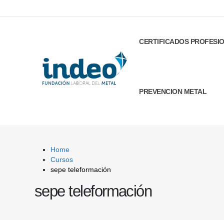
CERTIFICADOS PROFESI
PREVENCION METAL
Home
Cursos
sepe teleformación
sepe teleformación