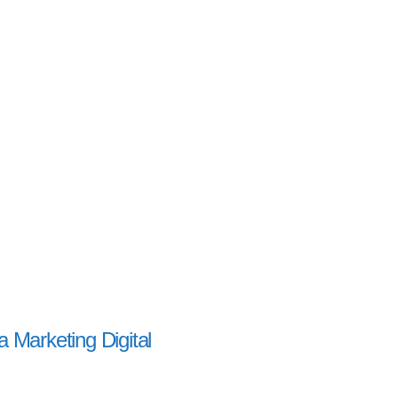
a Marketing Digital