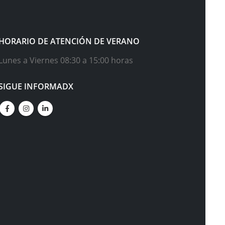
HORARIO DE ATENCIÓN DE VERANO
Lunes a Viernes 08:30 a 15:00 horas
SIGUE INFORMADX