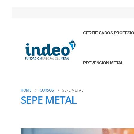
CERTIFICADOS PROFESI
PREVENCION METAL
HOME
CURSOS
SEPE METAL
SEPE METAL