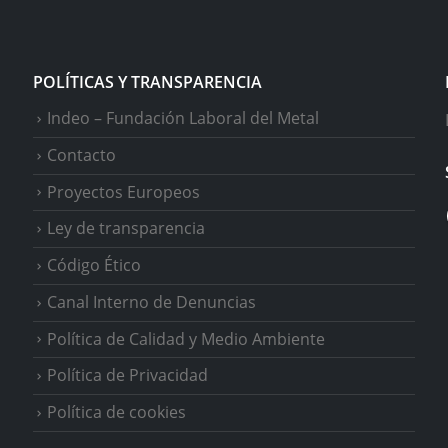
POLÍTICAS Y TRANSPARENCIA
Indeo – Fundación Laboral del Metal
Contacto
Proyectos Europeos
Ley de transparencia
Código Ético
Canal Interno de Denuncias
Política de Calidad y Medio Ambiente
Política de Privacidad
Política de cookies