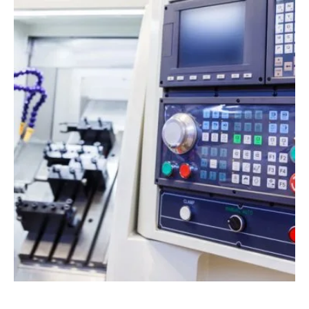
More Information