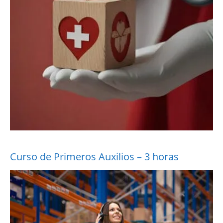
Curso de Primeros Auxilios – 3 horas
More Information