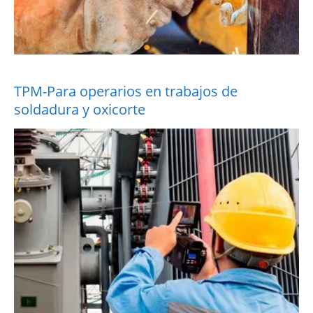
TPM-Para operarios en trabajos de
soldadura y oxicorte
More Information