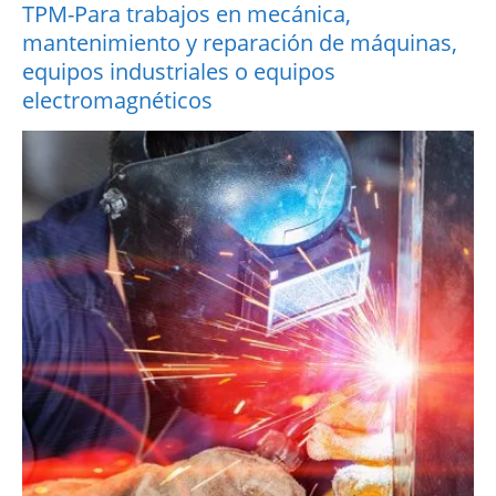
TPM-Para trabajos en mecánica,
mantenimiento y reparación de máquinas,
equipos industriales o equipos
electromagnéticos
More Information