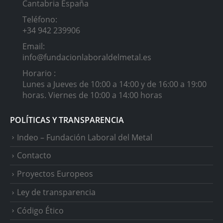
Cantabria España
Teléfono:
+34 942 239906
Email:
info@fundacionlaboraldelmetal.es
Horario :
Lunes a Jueves de 10:00 a 14:00 y de 16:00 a 19:00
horas. Viernes de 10:00 a 14:00 horas
POLÍTICAS Y TRANSPARENCIA
Indeo – Fundación Laboral del Metal
Contacto
Proyectos Europeos
Ley de transparencia
Código Ético