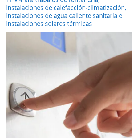
instalaciones de calefacción-climatización,
instalaciones de agua caliente sanitaria e
instalaciones solares térmicas
More Information