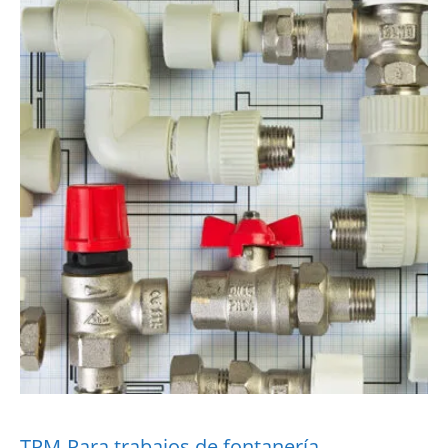
TPM-Para trabajos de fontanería,