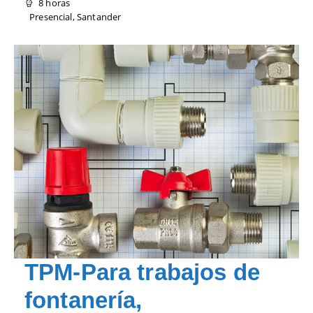
8 horas
Presencial, Santander
TPM-Para trabajos de
fontanería,