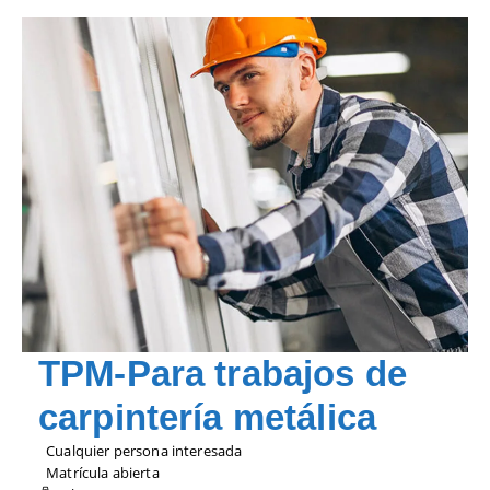
TPM-Para trabajos de
carpintería metálica
Cualquier persona interesada
Matrícula abierta