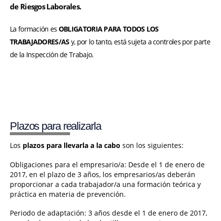
de
Riesgos L
aborales.
La formación es
OBLIGATORIA PARA TODOS LOS
TRABAJADORES/AS
y, por lo tanto, está sujeta a controles por parte
de la Inspección de Trabajo.
Plazos para realizarla
Los
plazos para llevarla a la cabo
son los siguientes:
Obligaciones para el empresario/a: Desde el 1 de enero de
2017, en el plazo de 3 años, los empresarios/as deberán
proporcionar a cada trabajador/a una formación teórica y
práctica en materia de prevención.
Periodo de adaptación: 3 años desde el 1 de enero de 2017,