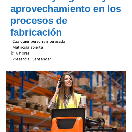
aprovechamiento en los
procesos de
fabricación
Cualquier persona interesada
Matrícula abierta
8 horas
Presencial, Santander