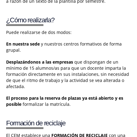
a razón de un sexto de la plantilla por semestre.
¿Cómo realizarla?
Puede realizarse de dos modos:
En nuestra sede
y nuestros centros formativos de forma
grupal.
Desplazándonos a las empresas
que dispongan de un
mínimo de 15 alumnos/as para que un docente imparta la
formación directamente en sus instalaciones, sin necesidad
de que el ritmo de trabajo y la actividad se vea alterada o
afectada.
El proceso para la reserva de plazas ya está abierto y es
posible
formalizar la matrícula.
Formación de reciclaje
El CEM establece una
FORMACIÓN DE RECICLAJE
con una