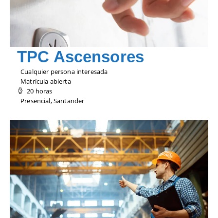
TPC Ascensores
Cualquier persona interesada
Matrícula abierta
20 horas
Presencial, Santander