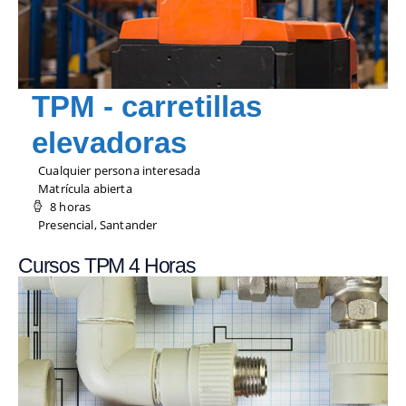
TPM - carretillas
elevadoras
Cualquier persona interesada
Matrícula abierta
8 horas
Presencial, Santander
Cursos TPM 4 Horas