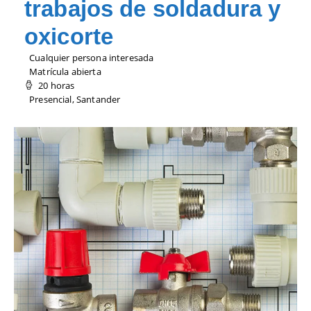
trabajos de soldadura y
oxicorte
Cualquier persona interesada
Matrícula abierta
20 horas
Presencial, Santander