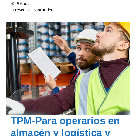
8 horas
Presencial, Santander
TPM-Para operarios en
almacén y logística y