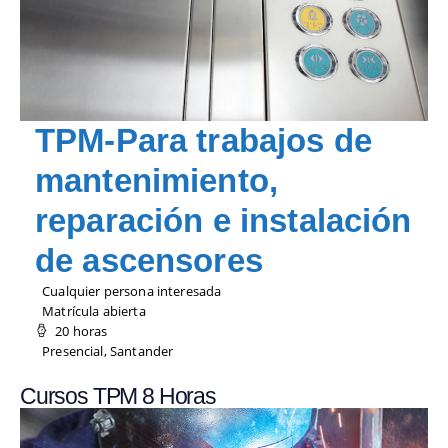
TPM-Para trabajos de
mantenimiento,
reparación e instalación
de ascensores
Cualquier persona interesada
Matrícula abierta
20 horas
Presencial, Santander
Cursos TPM 8 Horas