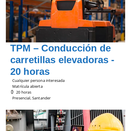
TPM – Conducción de
carretillas elevadoras -
20 horas
Cualquier persona interesada
Matrícula abierta
20 horas
Presencial, Santander