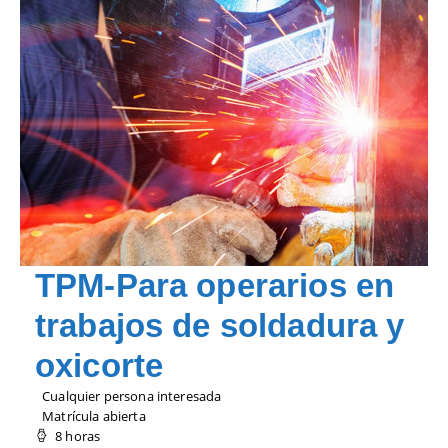
TPM-Para operarios en
trabajos de soldadura y
oxicorte
Cualquier persona interesada
Matrícula abierta
8 horas