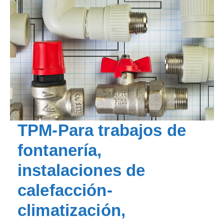
TPM-Para trabajos de
fontanería,
instalaciones de
calefacción-
climatización,