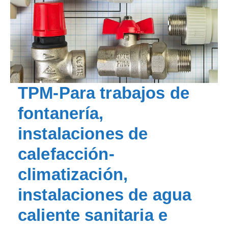
TPM-Para trabajos de
fontanería,
instalaciones de
calefacción-
climatización,
instalaciones de agua
caliente sanitaria e