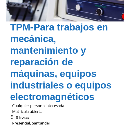
TPM-Para trabajos en
mecánica,
mantenimiento y
reparación de
máquinas, equipos
industriales o equipos
electromagnéticos
Cualquier persona interesada
Matrícula abierta
8 horas
Presencial, Santander