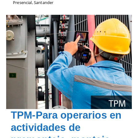
Presencial, Santander
TPM-Para operarios en
actividades de