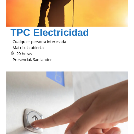
TPC Electricidad
Cualquier persona interesada
Matrícula abierta
20 horas
Presencial, Santander