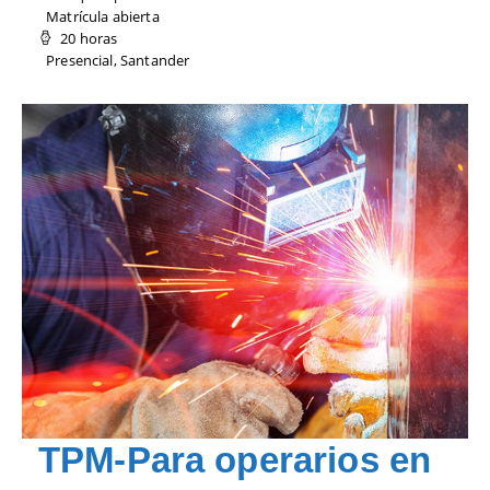
Matrícula abierta
20 horas
Presencial, Santander
TPM-Para operarios en