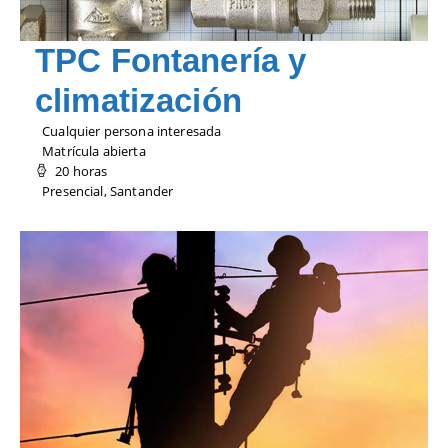
TPC Fontanería y
climatización
Cualquier persona interesada
Matrícula abierta
20 horas
Presencial, Santander