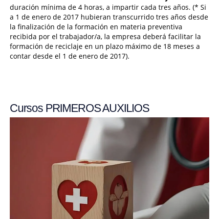
duración mínima de 4 horas, a impartir cada tres años. (* Si
a 1 de enero de 2017 hubieran transcurrido tres años desde
la finalización de la formación en materia preventiva
recibida por el trabajador/a, la empresa deberá facilitar la
formación de reciclaje en un plazo máximo de 18 meses a
contar desde el 1 de enero de 2017).
Cursos PRIMEROS AUXILIOS