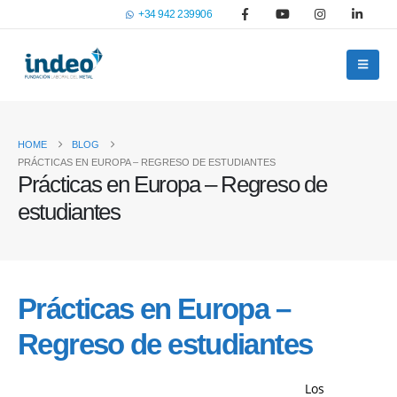
+34 942 239906
HOME
BLOG
PRÁCTICAS EN EUROPA – REGRESO DE ESTUDIANTES
Prácticas en Europa – Regreso de
estudiantes
Prácticas en Europa –
Regreso de estudiantes
Los