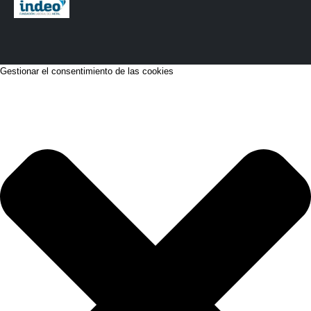
Gestionar el consentimiento de las cookies