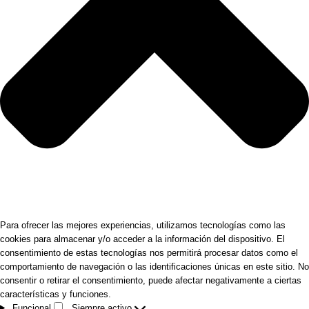
Para ofrecer las mejores experiencias, utilizamos tecnologías como las
cookies para almacenar y/o acceder a la información del dispositivo. El
consentimiento de estas tecnologías nos permitirá procesar datos como el
comportamiento de navegación o las identificaciones únicas en este sitio. No
consentir o retirar el consentimiento, puede afectar negativamente a ciertas
características y funciones.
Funcional
Siempre activo