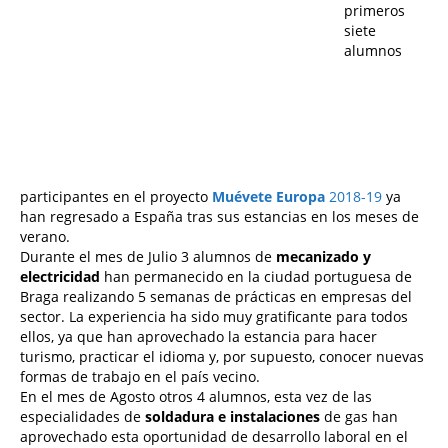
primeros
siete
alumnos
participantes en el proyecto
Muévete Europa
2018-19
ya
han regresado a España tras sus estancias en los meses de
verano.
Durante el mes de Julio 3 alumnos de
mecanizado y
electricidad
han permanecido en la ciudad portuguesa de
Braga realizando 5 semanas de prácticas en empresas del
sector. La experiencia ha sido muy gratificante para todos
ellos, ya que han aprovechado la estancia para hacer
turismo, practicar el idioma y, por supuesto, conocer nuevas
formas de trabajo en el país vecino.
En el mes de Agosto otros 4 alumnos, esta vez de las
especialidades de
soldadura e instalaciones
de gas han
aprovechado esta oportunidad de desarrollo laboral en el