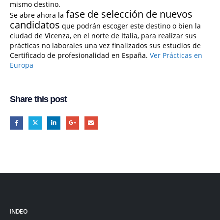
mismo destino.
fase de selección de nuevos
Se abre ahora la
candidatos
que podrán escoger este destino o bien la
ciudad de Vicenza, en el norte de Italia, para realizar sus
prácticas no laborales una vez finalizados sus estudios de
Certificado de profesionalidad en España.
Ver Prácticas en
Europa
Share this post
INDEO