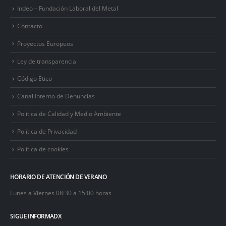
Indeo – Fundación Laboral del Metal
Contacto
Proyectos Europeos
Ley de transparencia
Código Ético
Canal Interno de Denuncias
Política de Calidad y Medio Ambiente
Política de Privacidad
Política de cookies
HORARIO DE ATENCIÓN DE VERANO
Lunes a Viernes 08:30 a 15:00 horas
SIGUE INFORMADX