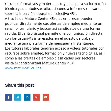
recursos formativos y materiales digitales para su formación
técnica y su autodesarrollo, así como a informes relevantes
sobre la inserción laboral del colectivo 45+.
A través de Mature Center 45+, las empresas pueden
publicar directamente sus ofertas de empleo mediante un
sencillo formulario y buscar así candidatos de una forma
rápida. El centro virtual permite una comunicación directa
con los usuari@s interesados en el puesto de trabajo
mediante una plataforma de mensajería instantánea.
Los tutores laborales tendrán acceso a videos tutoriales con
recursos sobre empleo, formación y nuevas tecnologías, así
como a las ofertas de empleo clasificadas por sectores.
Visita el centro virtual Mature Center 45+:
www.mature45.eu/jes/
Share this post