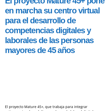
El proyecto Mature 45+ pone
en marcha su centro virtual
para el desarrollo de
competencias digitales y
laborales de las personas
mayores de 45 años
El proyecto Mature 45+, que trabaja para integrar