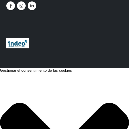
Gestionar el consentimiento de las cookies