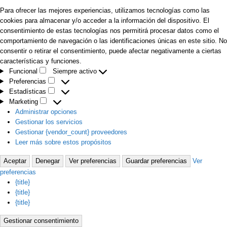
Para ofrecer las mejores experiencias, utilizamos tecnologías como las
cookies para almacenar y/o acceder a la información del dispositivo. El
consentimiento de estas tecnologías nos permitirá procesar datos como el
comportamiento de navegación o las identificaciones únicas en este sitio. No
consentir o retirar el consentimiento, puede afectar negativamente a ciertas
características y funciones.
Funcional
Siempre activo
Funcional
Preferencias
Preferencias
Estadísticas
Estadísticas
Marketing
Marketing
Administrar opciones
Gestionar los servicios
Gestionar {vendor_count} proveedores
Leer más sobre estos propósitos
Aceptar
Denegar
Ver preferencias
Guardar preferencias
Ver
preferencias
{title}
{title}
{title}
Gestionar consentimiento