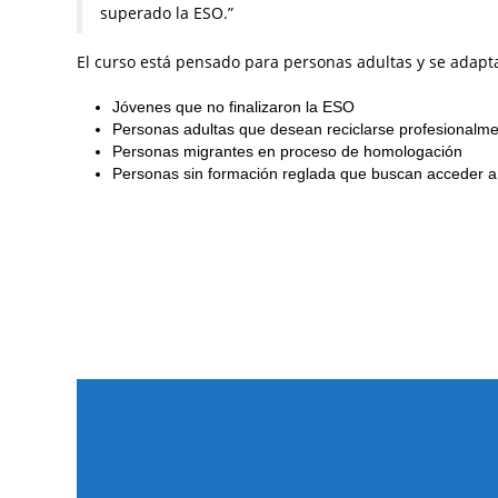
superado la ESO.”
El curso está pensado para personas adultas y se adapta
Jóvenes que no finalizaron la ESO
Personas adultas que desean reciclarse profesionalm
Personas migrantes en proceso de homologación
Personas sin formación reglada que buscan acceder a