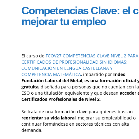
Competencias Clave: el c
mejorar tu empleo
El curso de
FCOV27 COMPETENCIAS CLAVE NIVEL 2 PARA
CERTIFICADOS DE PROFESIONALIDAD SIN IDIOMAS:
COMUNICACIÓN EN LENGUA CASTELLANA Y
COMPETENCIA MATEMÁTICA
, impartido por
Indeo
–
Fundación Laboral del Metal
,
es una formación oficial 
gratuita
, diseñada para personas que no cuentan con la
ESO o una titulación equivalente y que desean
acceder 
Certificados Profesionales de Nivel 2
.
Se trata de una formación clave para quienes buscan
reorientar su vida laboral
, mejorar su empleabilidad o
continuar formándose en sectores técnicos con alta
demanda.