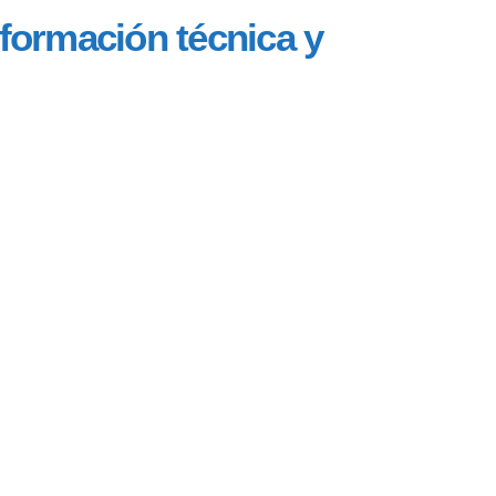
 formación técnica y