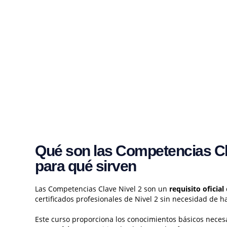
Qué son las Competencias Cl
para qué sirven
Las Competencias Clave Nivel 2 son un
requisito oficial
certificados profesionales de Nivel 2 sin necesidad de h
Este curso proporciona los conocimientos básicos neces