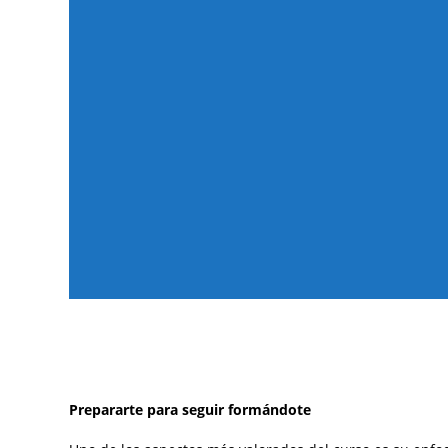
Prepararte para seguir formándote