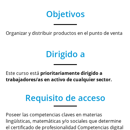
Objetivos
Organizar y distribuir productos en el punto de venta
Dirigido a
Este curso está
prioritariamente dirigido a
trabajadores/as en activo de cualquier sector.
Requisito de acceso
Poseer las competencias claves en materias
lingüísticas, matemáticas y/o sociales que determine
el certificado de profesionalidad Competencias digital