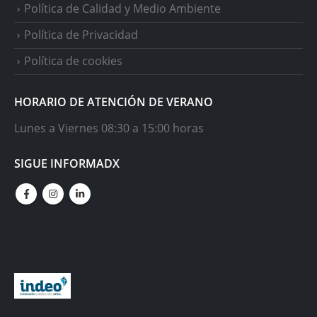
Política de Calidad y Medio Ambiente
Política de Privacidad
Política de cookies
HORARIO DE ATENCIÓN DE VERANO
Lunes a Viernes 08:30 a 15:00 horas
SIGUE INFORMADX