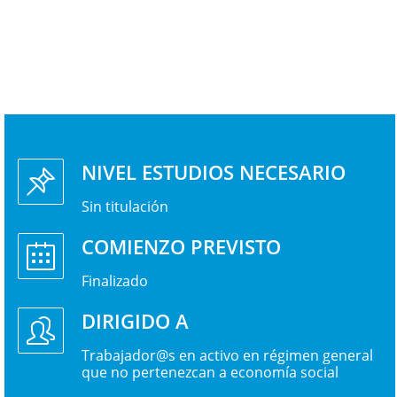
NIVEL ESTUDIOS NECESARIO
Sin titulación
COMIENZO PREVISTO
Finalizado
DIRIGIDO A
Trabajador@s en activo en régimen general
que no pertenezcan a economía social