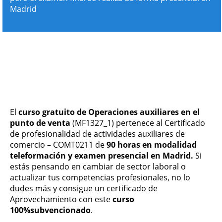
Madrid
El
curso gratuito de Operaciones auxiliares en el
punto de venta
(MF1327_1) pertenece al Certificado
de profesionalidad de actividades auxiliares de
comercio – COMT0211 de
90 horas en modalidad
teleformación y examen presencial en Madrid.
Si
estás pensando en cambiar de sector laboral o
actualizar tus competencias profesionales, no lo
dudes más y consigue un certificado de
Aprovechamiento con este
curso
100%subvencionado
.