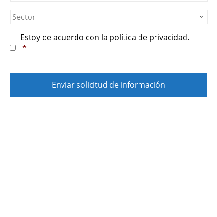
Laboral
*
Sector
*
Consentimiento
*
Estoy de acuerdo con la política de privacidad.
*