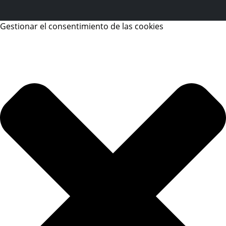
Gestionar el consentimiento de las cookies