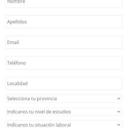
Nombre
*
Email
*
Teléfono
*
Localidad
*
Provincia
*
Nivel
de
estudios
*
Situación