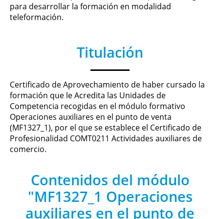
para desarrollar la formación en modalidad
teleformación.
Titulación
Certificado de Aprovechamiento de haber cursado la
formación que le Acredita las Unidades de
Competencia recogidas en el módulo formativo
Operaciones auxiliares en el punto de venta
(MF1327_1), por el que se establece el Certificado de
Profesionalidad COMT0211 Actividades auxiliares de
comercio.
Contenidos del módulo
"MF1327_1 Operaciones
auxiliares en el punto de