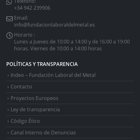
Teléfono:
+34 942 239906
Email:
info@fundacionlaboraldelmetal.es
Horario :
Lunes a Jueves de 10:00 a 14:00 y de 16:00 a 19:00
horas. Viernes de 10:00 a 14:00 horas
POLÍTICAS Y TRANSPARENCIA
Indeo – Fundación Laboral del Metal
Contacto
Proyectos Europeos
Ley de transparencia
Código Ético
Canal Interno de Denuncias