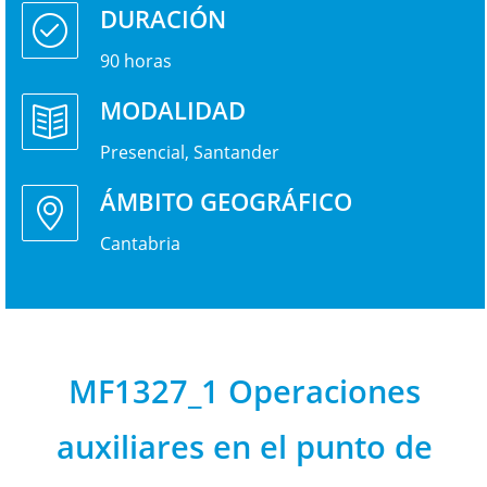
DURACIÓN
90 horas
MODALIDAD
Presencial, Santander
ÁMBITO GEOGRÁFICO
Cantabria
MF1327_1 Operaciones
auxiliares en el punto de