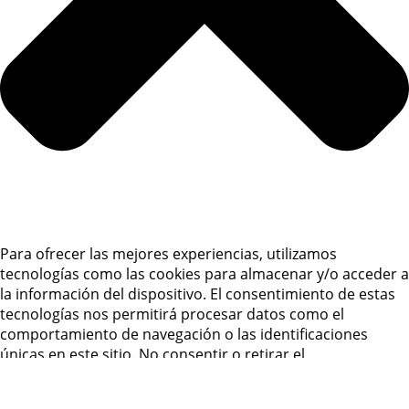
Para ofrecer las mejores experiencias, utilizamos
tecnologías como las cookies para almacenar y/o acceder a
la información del dispositivo. El consentimiento de estas
tecnologías nos permitirá procesar datos como el
comportamiento de navegación o las identificaciones
únicas en este sitio. No consentir o retirar el
consentimiento, puede afectar negativamente a ciertas
características y funciones.