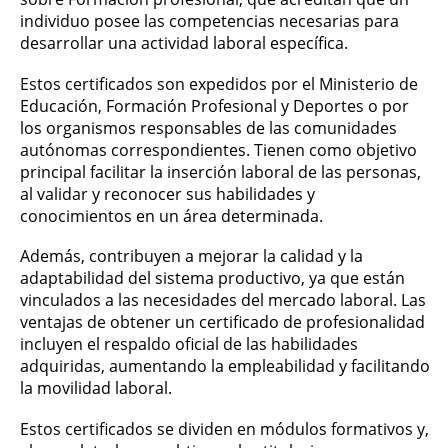
individuo posee las competencias necesarias para
desarrollar una actividad laboral específica.
Estos certificados son expedidos por el Ministerio de
Educación, Formación Profesional y Deportes o por
los organismos responsables de las comunidades
autónomas correspondientes. Tienen como objetivo
principal facilitar la inserción laboral de las personas,
al validar y reconocer sus habilidades y
conocimientos en un área determinada.
Además, contribuyen a mejorar la calidad y la
adaptabilidad del sistema productivo, ya que están
vinculados a las necesidades del mercado laboral. Las
ventajas de obtener un certificado de profesionalidad
incluyen el respaldo oficial de las habilidades
adquiridas, aumentando la empleabilidad y facilitando
la movilidad laboral.
Estos certificados se dividen en módulos formativos y,