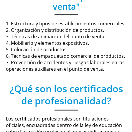
venta"
1. Estructura y tipos de establecimientos comerciales.
2. Organización y distribución de productos.
3. Técnicas de animación del punto de venta.
4. Mobiliario y elementos expositivos.
5. Colocación de productos.
6. Técnicas de empaquetado comercial de productos.
7. Prevención de accidentes y riesgos laborales en las
operaciones auxiliares en el punto de venta.
¿Qué son los certificados
de profesionalidad?
Los certificados profesionales son titulaciones
oficiales, encuadradas dentro de la ley de educación
sobre Formación profesional, que acreditan que un