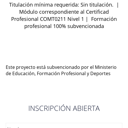
Titulación mínima requerida: Sin titulación. |
Módulo correspondiente al Certificad
Profesional COMT0211 Nivel 1 | Formación
profesional 100% subvencionada
Este proyecto está subvencionado por el Ministerio
de Educación, Formación Profesional y Deportes
INSCRIPCIÓN ABIERTA
Nombre
*