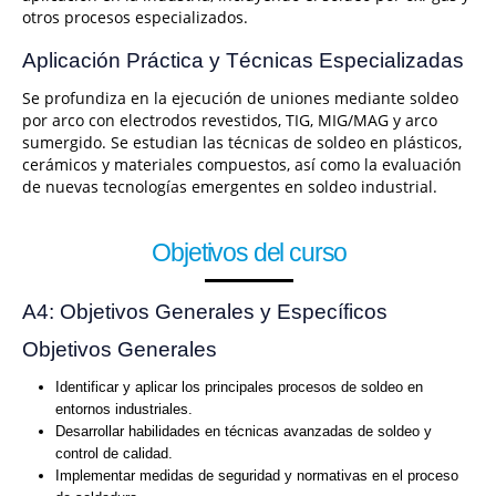
otros procesos especializados.
Aplicación Práctica y Técnicas Especializadas
Se profundiza en la ejecución de uniones mediante soldeo
por arco con electrodos revestidos, TIG, MIG/MAG y arco
sumergido. Se estudian las técnicas de soldeo en plásticos,
cerámicos y materiales compuestos, así como la evaluación
de nuevas tecnologías emergentes en soldeo industrial.
Objetivos del curso
A4: Objetivos Generales y Específicos
Objetivos Generales
Identificar y aplicar los principales procesos de soldeo en
entornos industriales.
Desarrollar habilidades en técnicas avanzadas de soldeo y
control de calidad.
Implementar medidas de seguridad y normativas en el proceso