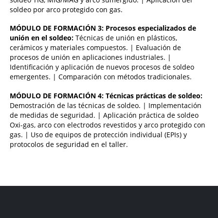
soldeo por arco protegido con gas.
MÓDULO DE FORMACIÓN 3: Procesos especializados de
unión en el soldeo:
Técnicas de unión en plásticos,
cerámicos y materiales compuestos. | Evaluación de
procesos de unión en aplicaciones industriales. |
Identificación y aplicación de nuevos procesos de soldeo
emergentes. | Comparación con métodos tradicionales.
MÓDULO DE FORMACIÓN 4: Técnicas prácticas de soldeo:
Demostración de las técnicas de soldeo. | Implementación
de medidas de seguridad. | Aplicación práctica de soldeo
Oxi-gas, arco con electrodos revestidos y arco protegido con
gas. | Uso de equipos de protección individual (EPIs) y
protocolos de seguridad en el taller.