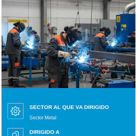
SECTOR AL QUE VA DIRIGIDO
Sector Metal
DIRIGIDO A