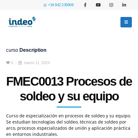
+34 942 239906
curso
Description
0
marzo 11, 2025
FMEC0013 Procesos de
soldeo y su equipo
Curso de especialización en procesos de soldeo y su equipo.
Se estudian tecnologías del soldeo, técnicas de soldeo por
arco, procesos especializados de unión y aplicación práctica
en entornos industriales.