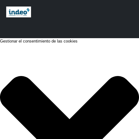
Gestionar el consentimiento de las cookies