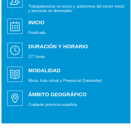
Trabajadores/as en activo y autónomos del sector metal;
y personas en desempleo.
INICIO
Finalizado
DURACIÓN Y HORARIO
177 horas
MODALIDAD
Mixta: Aula virtual y Presencial (Santander)
ÁMBITO GEOGRÁFICO
Cualquier provincia española