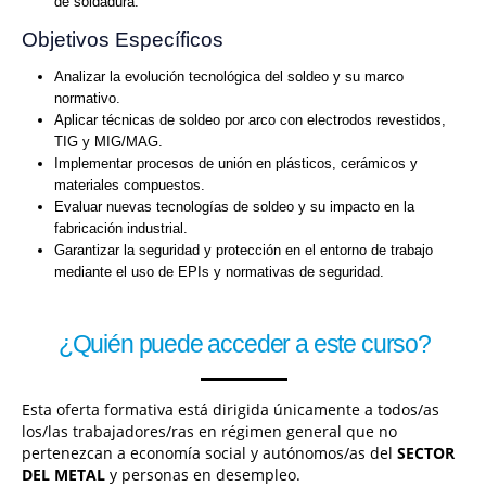
de soldadura.
Objetivos Específicos
Analizar la evolución tecnológica del soldeo y su marco
normativo.
Aplicar técnicas de soldeo por arco con electrodos revestidos,
TIG y MIG/MAG.
Implementar procesos de unión en plásticos, cerámicos y
materiales compuestos.
Evaluar nuevas tecnologías de soldeo y su impacto en la
fabricación industrial.
Garantizar la seguridad y protección en el entorno de trabajo
mediante el uso de EPIs y normativas de seguridad.
¿Quién puede acceder a este curso?
Esta oferta formativa está dirigida únicamente a todos/as
los/las trabajadores/ras en régimen general que no
pertenezcan a economía social y autónomos/as del
SECTOR
DEL METAL
y personas en desempleo.