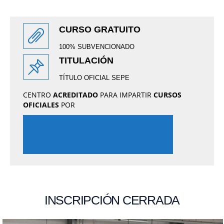
CURSO GRATUITO
100% SUBVENCIONADO
TITULACIÓN
TÍTULO OFICIAL SEPE
CENTRO
ACREDITADO
PARA IMPARTIR
CURSOS
OFICIALES
POR
INSCRIPCIÓN CERRADA