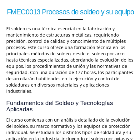
FMEC0013 Procesos de soldeo y su equipo
El soldeo es una técnica esencial en la fabricación y
mantenimiento de estructuras metálicas, requiriendo
precisión, control de calidad y conocimiento de múltiples
procesos. Este curso ofrece una formación técnica en los
principales métodos de soldeo, desde el soldeo por arco
hasta técnicas especializadas, abordando la evolución de los
equipos, los procedimientos de unión y las normativas de
seguridad. Con una duración de 177 horas, los participantes
desarrollarán habilidades en la ejecución y control de
soldaduras en diversos materiales y aplicaciones
industriales.
Fundamentos del Soldeo y Tecnologías
Aplicadas
El curso comienza con un análisis detallado de la evolución
del soldeo, su marco normativo y los equipos de protección
individual. Se estudian los distintos tipos de soldadura y su
aplicación en la industria, incluyendo el soldeo por oxi-gas y