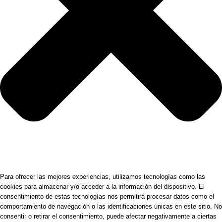
Para ofrecer las mejores experiencias, utilizamos tecnologías como las
cookies para almacenar y/o acceder a la información del dispositivo. El
consentimiento de estas tecnologías nos permitirá procesar datos como el
comportamiento de navegación o las identificaciones únicas en este sitio. No
consentir o retirar el consentimiento, puede afectar negativamente a ciertas