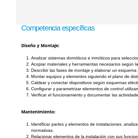
Competencia específicas
Diseño y Montaje:
Analizar sistemas domóticos e inmóticos para seleccio
Acopiar materiales y herramientas necesarios según l
Describir las fases de montaje y elaborar un esquema
Montar equipos y elementos siguiendo el plano de dist
Cablear y conectar dispositivos según esquemas eléctr
Configurar y parametrizar elementos de control utiliz
Verificar el funcionamiento y documentar las actividad
Mantenimiento:
Identificar partes y elementos de instalaciones, anali
normativas.
Relacionar elementos de la instalación con sus funcion