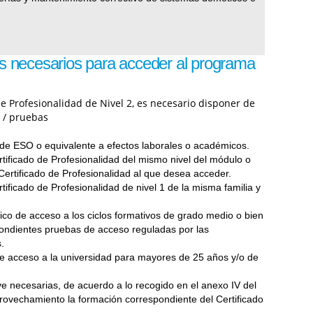
s necesarios para acceder al programa
de Profesionalidad de Nivel 2, es necesario disponer de
s / pruebas
o de ESO o equivalente a efectos laborales o académicos.
tificado de Profesionalidad del mismo nivel del módulo o
Certificado de Profesionalidad al que desea acceder.
tificado de Profesionalidad de nivel 1 de la misma familia y
ico de acceso a los ciclos formativos de grado medio o bien
ondientes pruebas de acceso reguladas por las
.
e acceso a la universidad para mayores de 25 años y/o de
e necesarias, de acuerdo a lo recogido en el anexo IV del
rovechamiento la formación correspondiente del Certificado