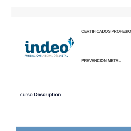
CERTIFICADOS PROFESI
PREVENCION METAL
curso
Description