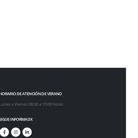
HORARIO DE ATENCIÓN DE VERANO
Lunes a Viernes 08:30 a 15:00 horas
SIGUE INFORMADX