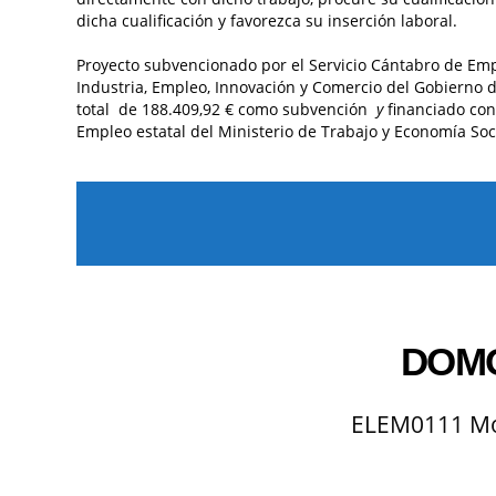
dicha cualificación y favorezca su inserción laboral.
Proyecto subvencionado por el Servicio Cántabro de Emp
Industria, Empleo, Innovación y Comercio del Gobierno 
total de 188.409,92 € como subvención
y
financiado con
Empleo estatal del Ministerio de Trabajo y Economía Soci
DOMO
ELEM0111 Mon