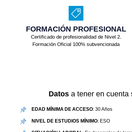
FORMACIÓN PROFESIONAL
Certificado de profesionalidad de Nivel 2.
Formación Oficial 100% subvencionada
Datos
a tener en cuenta s
EDAD MÍNIMA DE ACCESO
: 30 Años
NIVEL DE ESTUDIOS MÍNIMO
: ESO