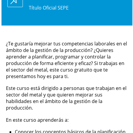
Título Oficial SEPE
¿Te gustaría mejorar tus competencias laborales en el
ámbito de la gestión de la producción? ¿Quieres
aprender a planificar, programar y controlar la
producción de forma eficiente y eficaz? Si trabajas en
el sector del metal, este curso gratuito que te
presentamos hoy es para ti.
Este curso está dirigido a personas que trabajan en el
sector del metal y que quieren mejorar sus
habilidades en el ámbito de la gestión de la
producción.
En este curso aprenderás a:
Conocer los conceptos básicos de la planificación