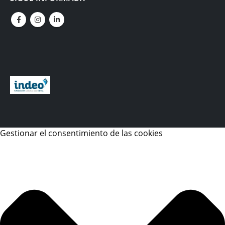
Gestionar el consentimiento de las cookies