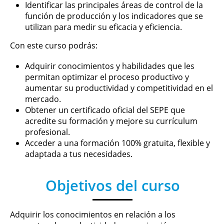
Identificar las principales áreas de control de la
función de producción y los indicadores que se
utilizan para medir su eficacia y eficiencia.
Con este curso podrás:
Adquirir conocimientos y habilidades que les
permitan optimizar el proceso productivo y
aumentar su productividad y competitividad en el
mercado.
Obtener un certificado oficial del SEPE que
acredite su formación y mejore su currículum
profesional.
Acceder a una formación 100% gratuita, flexible y
adaptada a tus necesidades.
Objetivos del curso
Adquirir los conocimientos en relación a los