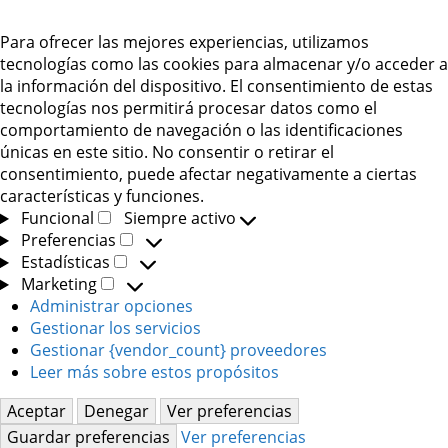
Para ofrecer las mejores experiencias, utilizamos
tecnologías como las cookies para almacenar y/o acceder a
la información del dispositivo. El consentimiento de estas
tecnologías nos permitirá procesar datos como el
comportamiento de navegación o las identificaciones
únicas en este sitio. No consentir o retirar el
consentimiento, puede afectar negativamente a ciertas
características y funciones.
Funcional
Siempre activo
Funcional
Preferencias
Preferencias
Estadísticas
Estadísticas
Marketing
Marketing
Administrar opciones
Gestionar los servicios
Gestionar {vendor_count} proveedores
Leer más sobre estos propósitos
Aceptar
Denegar
Ver preferencias
Guardar preferencias
Ver preferencias