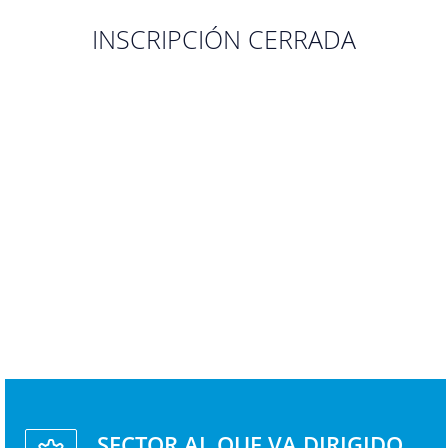
INSCRIPCIÓN CERRADA
SECTOR AL QUE VA DIRIGIDO