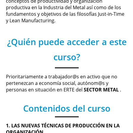
conceptos de productividad y organización
productiva en la Industria del Metal así como de los
fundamentos y objetivos de las filosofías Just-in-Time
y Lean Manufacturing.
¿Quién puede acceder a este
curso?
Prioritariamente a trabajador@s en activo que no
pertenezcan a economía social, autónom@s y
personas en situación en ERTE del
SECTOR METAL
.
Contenidos del curso
1. LAS NUEVAS TÉCNICAS DE PRODUCCIÓN EN LA
ORGANIZACIÓN.