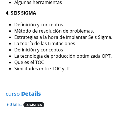
Algunas herramientas
4. SEIS SIGMA
Definición y conceptos
Método de resolución de problemas.
Estrategias a la hora de implantar Seis Sigma.
La teoría de las Limitaciones
Definición y conceptos
La tecnología de producción optimizada OPT.
Que es el TOC
Similitudes entre TOC y JIT.
curso
Details
Skills:
LOGÍSTICA