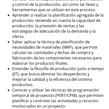
y control de la producción, así como las fases y
herramientas que se utilizan en este proceso.
Aprender a realizar la planificación agregada de la
producción, teniendo en cuenta la capacidad de
producción, la previsión de ventas y las
estrategias de adecuación de la demanda y la
oferta.
Saber aplicar la técnica de planificación de
necesidades de materiales (MRP), que permite
calcular las cantidades y fechas de compra y
fabricación de los componentes necesarios para
elaborar los productos finales.
Entender la filosofía de producción justo a tiempo
(JIT), que busca eliminar los desperdicios y
mejorar la calidad y la eficiencia del sistema
productivo.
Conocer y utilizar las técnicas de programación
temporal de proyectos (PERT/CPM), que permiten
planificar y controlar las actividades y recursos
involucrados en un proyecto.