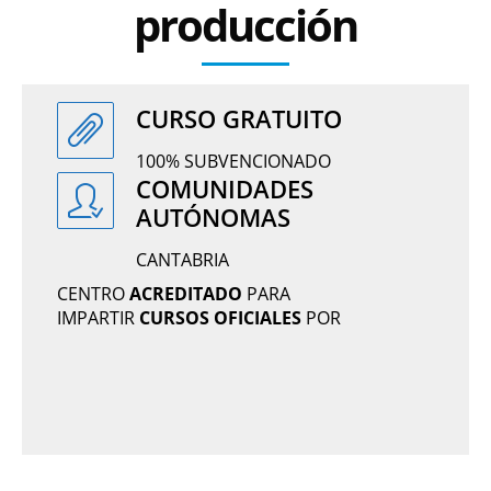
producción
CURSO GRATUITO
100% SUBVENCIONADO
COMUNIDADES
AUTÓNOMAS
CANTABRIA
CENTRO
ACREDITADO
PARA
IMPARTIR
CURSOS OFICIALES
POR