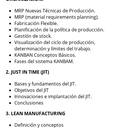
MRP Nuevas Técnicas de Producción.
MRP (material requirements planning).
Fabricación Flexible.
Planificación de la política de producción.
Gestión de stock.
Visualización del ciclo de producción,
determinación y límites del trabajo.
KANBAN Conceptos Básicos.
Fases del sistema KANBAM.
2. JUST IN TIME (JIT)
Bases y fundamentos del JIT.
Objetivos del JIT
Innovaciones e implantación del JIT.
Conclusiones
3. LEAN MANUFACTURING
Definición y conceptos