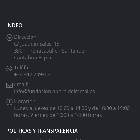
INDEO
Dirección:
C/ Joaquín Salas, 19
39011 Peñacastillo - Santander
Cantabria España
Teléfono:
+34 942 239906
Email:
info@fundacionlaboraldelmetal.es
Horario :
Lunes a Jueves de 10:00 a 14:00 y de 16:00 a 19:00
horas. Viernes de 10:00 a 14:00 horas
POLÍTICAS Y TRANSPARENCIA