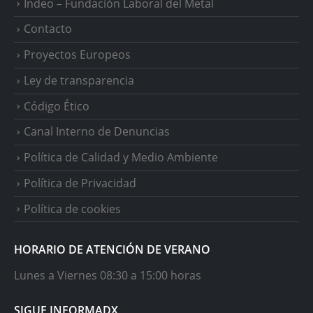
Indeo – Fundación Laboral del Metal
Contacto
Proyectos Europeos
Ley de transparencia
Código Ético
Canal Interno de Denuncias
Política de Calidad y Medio Ambiente
Política de Privacidad
Política de cookies
HORARIO DE ATENCIÓN DE VERANO
Lunes a Viernes 08:30 a 15:00 horas
SIGUE INFORMADX