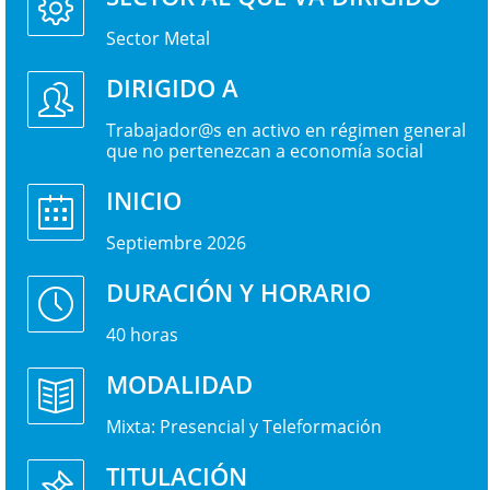
Sector Metal
DIRIGIDO A
Trabajador@s en activo en régimen general
que no pertenezcan a economía social
INICIO
Septiembre 2026
DURACIÓN Y HORARIO
40 horas
MODALIDAD
Mixta: Presencial y Teleformación
TITULACIÓN