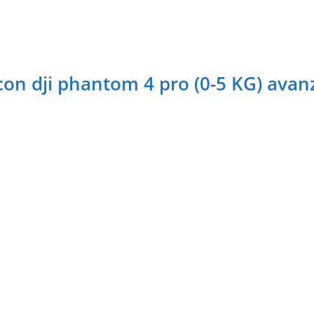
on dji phantom 4 pro (0-5 KG) avan