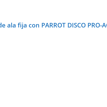
e ala fija con PARROT DISCO PRO-AG