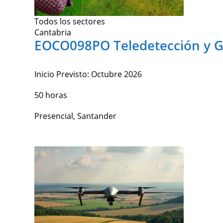
Todos los sectores
Cantabria
EOCO098PO Teledetección y GI
Inicio Previsto:
Octubre 2026
50 horas
Presencial, Santander