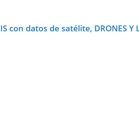
S con datos de satélite, DRONES Y 