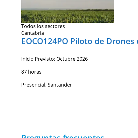
Todos los sectores
Cantabria
EOCO124PO Piloto de Drones c
Inicio Previsto:
Octubre 2026
87 horas
Presencial, Santander
Preguntas frecuentes