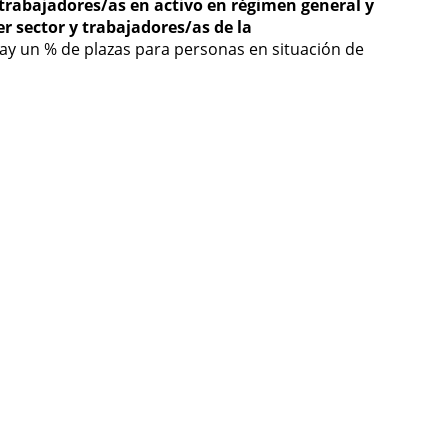
trabajadores/as en activo en régimen general y
 sector y trabajadores/as de la
y un % de plazas para personas en situación de