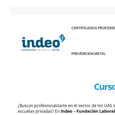
CERTIFICADOS PROFESI
PREVENCION METAL
Curso
¿Buscas profesionalizarte en el sector de los UAS s
escuelas privadas? En
Indeo – Fundación Laboral