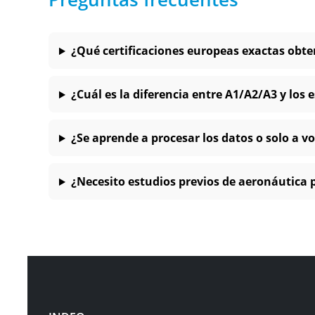
¿Qué certificaciones europeas exactas obten
¿Cuál es la diferencia entre A1/A2/A3 y los 
¿Se aprende a procesar los datos o solo a vo
¿Necesito estudios previos de aeronáutica 