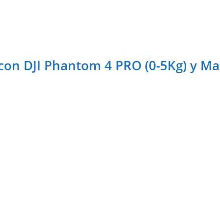
on DJI Phantom 4 PRO (0-5Kg) y Ma