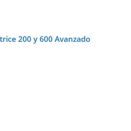
trice 200 y 600 Avanzado