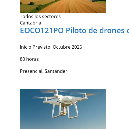
Todos los sectores
Cantabria
EOCO121PO Piloto de drones d
Inicio Previsto:
Octubre 2026
80 horas
Presencial, Santander