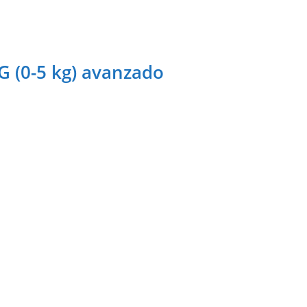
 (0-5 kg) avanzado