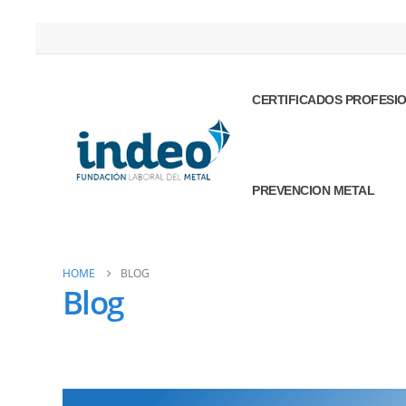
CERTIFICADOS PROFESI
PREVENCION METAL
HOME
BLOG
Blog